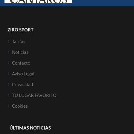
ZIRO SPORT
Tarifas
Noticias
Contacto
Aviso Legal
Privacidad
TU LUGAR FAVORITO
Cookies
ÚLTIMAS NOTICIAS