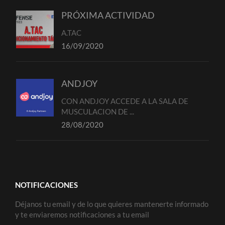
PRÓXIMA ACTIVIDAD
A.TAC
16/09/2020
ANDJOY
CON ANDJOY ACCEDE A LA SALA DE
MUSCULACION DE ...
28/08/2020
NOTIFICACIONES
Déjanos tu email y de lo que quieres mantenerte informado
y te enviaremos notificaciones a tu email