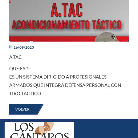
16/09/2020
A.TAC
QUE ES ?
ES UN SISTEMA DIRIGIDO A PROFESIONALES
ARMADOS QUE INTEGRA DEFENSA PERSONAL CON
TIRO TACTICO
VOLVER